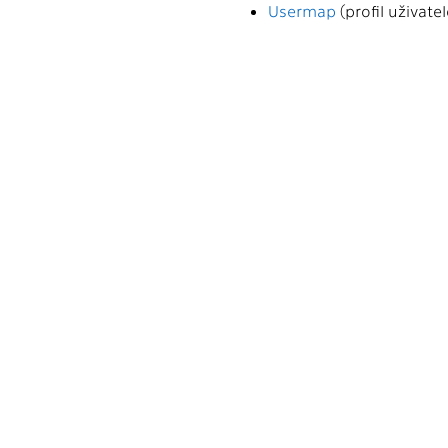
Usermap
(profil uživatel