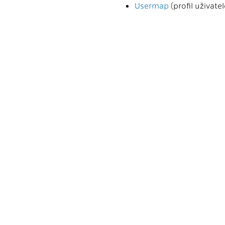
Usermap
(profil uživatel