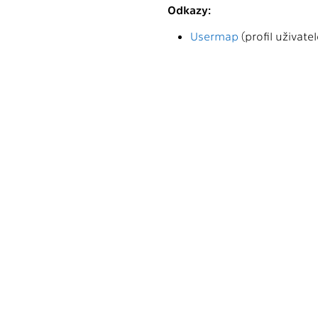
Odkazy:
Usermap
(profil uživatel