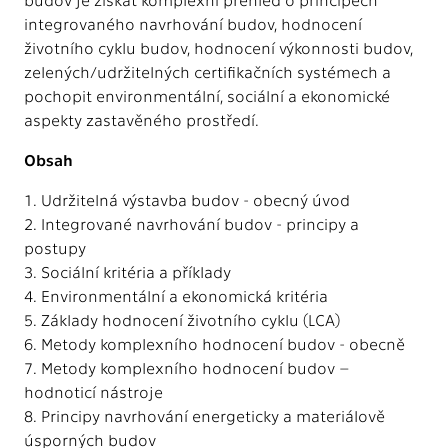
integrovaného navrhování budov, hodnocení
životního cyklu budov, hodnocení výkonnosti budov,
zelených/udržitelných certifikačních systémech a
pochopit environmentální, sociální a ekonomické
aspekty zastavěného prostředí.
Obsah
1. Udržitelná výstavba budov - obecný úvod
2. Integrované navrhování budov - principy a
postupy
3. Sociální kritéria a příklady
4. Environmentální a ekonomická kritéria
5. Základy hodnocení životního cyklu (LCA)
6. Metody komplexního hodnocení budov - obecně
7. Metody komplexního hodnocení budov –
hodnoticí nástroje
8. Principy navrhování energeticky a materiálově
úsporných budov