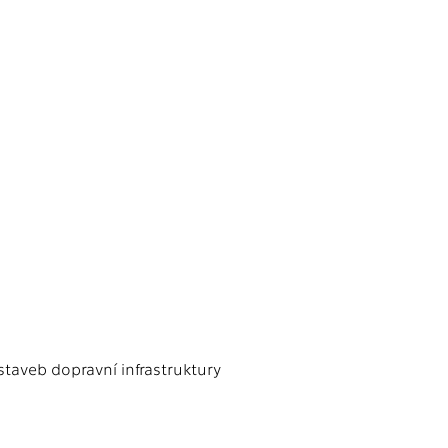
 staveb dopravní infrastruktury