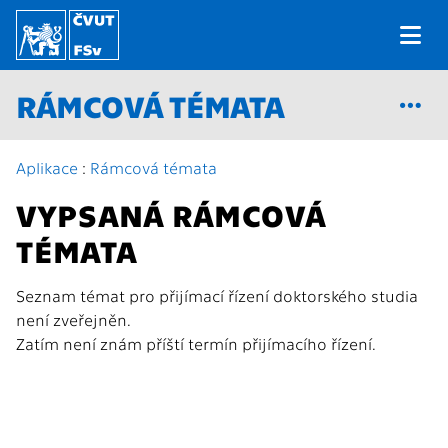
RÁMCOVÁ TÉMATA
Aplikace
:
Rámcová témata
VYPSANÁ RÁMCOVÁ
TÉMATA
Seznam témat pro přijímací řízení doktorského studia
není zveřejněn.
Zatím není znám příští termín přijímacího řízení.