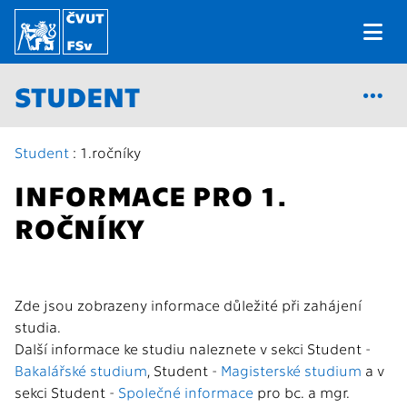
STUDENT
Student
: 1.ročníky
INFORMACE PRO 1.
ROČNÍKY
Zde jsou zobrazeny informace důležité při zahájení
studia.
Další informace ke studiu naleznete v sekci Student -
Bakalářské studium
, Student -
Magisterské studium
a v
sekci Student -
Společné informace
pro bc. a mgr.