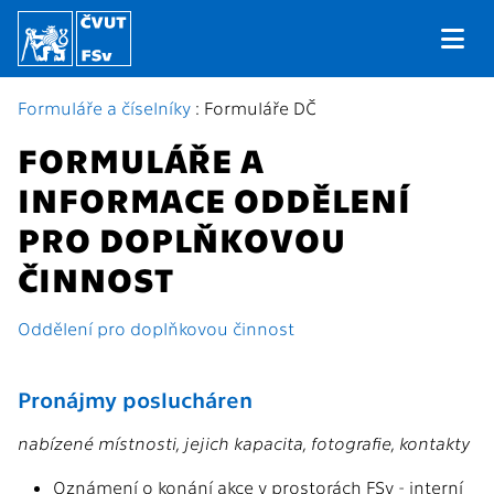
Formuláře a číselníky
: Formuláře DČ
FORMULÁŘE A
INFORMACE ODDĚLENÍ
PRO DOPLŇKOVOU
ČINNOST
Oddělení pro doplňkovou činnost
Pronájmy poslucháren
nabízené místnosti, jejich kapacita, fotografie, kontakty
Oznámení o konání akce v prostorách FSv - interní