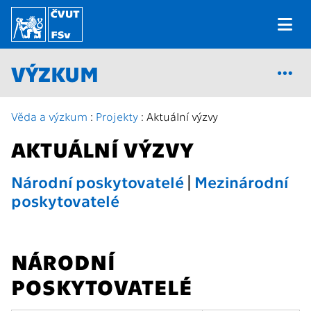
VÝZKUM
Věda a výzkum
:
Projekty
: Aktuální výzvy
AKTUÁLNÍ VÝZVY
Národní poskytovatelé
|
Mezinárodní
poskytovatelé
NÁRODNÍ
POSKYTOVATELÉ